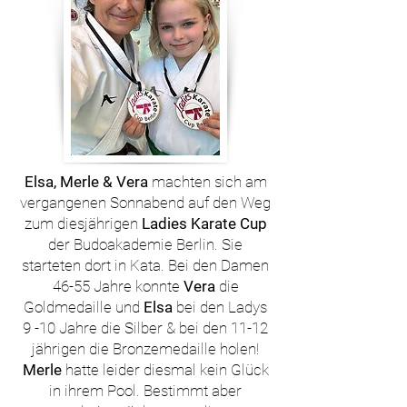
Elsa, Merle & Vera
machten sich am
vergangenen Sonnabend auf den Weg
zum diesjährigen
Ladies Karate Cup
der Budoakademie Berlin. Sie
starteten dort in Kata. Bei den Damen
46-55 Jahre konnte
Vera
die
Goldmedaille und
Elsa
bei den Ladys
9 -10 Jahre die Silber & bei den 11-12
jährigen die Bronzemedaille holen!
Merle
hatte leider diesmal kein Glück
in ihrem Pool. Bestimmt aber