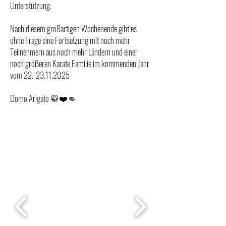
Unterstützung.
Nach diesem großartigen Wochenende gibt es
ohne Frage eine Fortsetzung mit noch mehr
Teilnehmern aus noch mehr Ländern und einer
noch größeren Karate Familie im kommenden Jahr
vom 22.-23.11.2025
Domo Arigato 🥋❤️👊