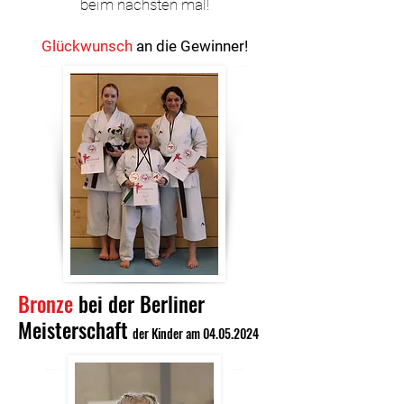
beim nächsten mal!
Glückwunsch
an die Gewinner!
Bronze
bei der Berliner
Meisterschaft
der Kinder am
04.05.2024