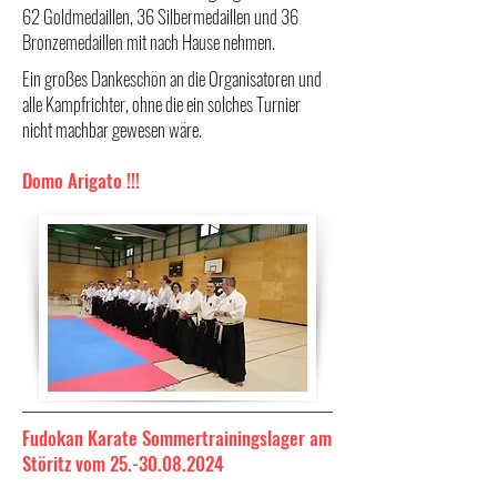
62 Goldmedaillen, 36 Silbermedaillen und 36
Bronzemedaillen mit nach Hause nehmen.
Ein großes Dankeschön an die Organisatoren und
alle Kampfrichter, ohne die ein solches Turnier
nicht machbar gewesen wäre.
Domo Arigato !!!
Fudokan Karate Sommertrainingslager am
Störitz vom
25.-30.08.2024