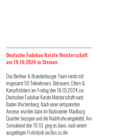
Deutsche Fudokan Karate Meisterschaft
am
19.10.2024
in Steinen
Das Berliner & Brandenburger Team reiste mit
insgesamt 50 Teilnehmern, Betreuern, Eltern &
Kampfrichtern am Freitag den
18.10.2024
zur
Deutschen Fudokan Karate Meisterschaft nach
Baden Würtemberg. Nach einer entspannten
Anreise, wurden dann im Budocenter Maulburg
Quartier bezogen und die Nachtruhe eingeleitet. Am
Sonnabend den 19.10. ging es dann, nach einem
ausgiebigen Frühstück via Bus zu der