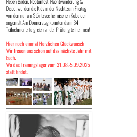
Neben Baden, Neptunfest, Nachtwanderung &
Disco, wurden die Kids in der Nacht zum Freitag
von den nur am Störitzsee heimischen Kobolden
angemalt Am Donnerstag konnten dann 34
Teilnehmer erfolgreich an der Prüfung teilnehmen!
Hier noch einmal Herzlichen Glückwunsch
Wir freuen uns schon auf das nächste Jahr mit
Euch.
Wo das Trainingslager vom 31.08.-5.09.2025
statt findet.