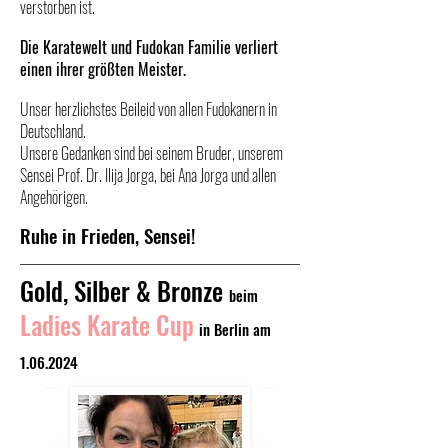
verstorben ist.
Die Karatewelt und Fudokan Familie verliert
einen ihrer größten Meister.
Unser herzlichstes Beileid von allen Fudokanern in
Deutschland.
Unsere Gedanken sind bei seinem Bruder, unserem
Sensei Prof. Dr. Ilija Jorga, bei Ana Jorga und allen
Angehörigen.
Ruhe in Frieden, Sensei!
Gold, Silber & Bronze
beim
Ladies Karate Cup
in Berlin am
1.06.2024