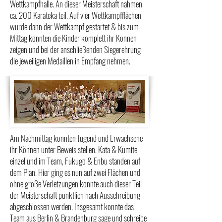
Wettkampfhalle. An dieser Meisterschaft nahmen
ca. 200 Karateka teil. Auf vier Wettkampfflächen
wurde dann der Wettkampf gestartet & bis zum
Mittag konnten die Kinder komplett ihr Können
zeigen und bei der anschließenden Siegerehrung
die jeweiligen Medaillen in Empfang nehmen.
Am Nachmittag konnten Jugend und Erwachsene
ihr Können unter Beweis stellen. Kata & Kumite
einzel und im Team, Fukugo & Enbu standen auf
dem Plan. Hier ging es nun auf zwei Flächen und
ohne große Verletzungen konnte auch dieser Teil
der Meisterschaft pünktlich nach Ausschreibung
abgeschlossen werden. Insgesamt konnte das
Team aus Berlin & Brandenburg sage und schreibe