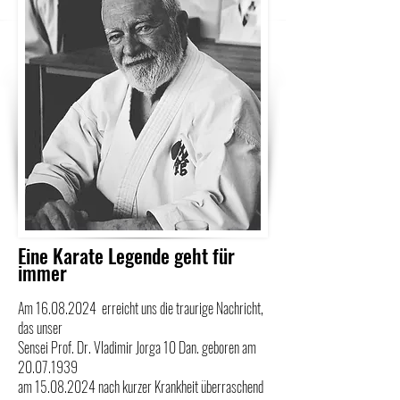
Eine Karate Legende geht für
immer
Am
16.08.2024
erreicht uns die traurige Nachricht,
das unser
Sensei Prof. Dr. Vladimir Jorga 10 Dan. geboren am
20.07.1939
am 15.08.2024 nach kurzer Krankheit überraschend