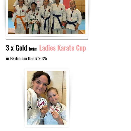
3 x Gold
Ladies Karate Cup
beim
in Berlin am
05.07.2025