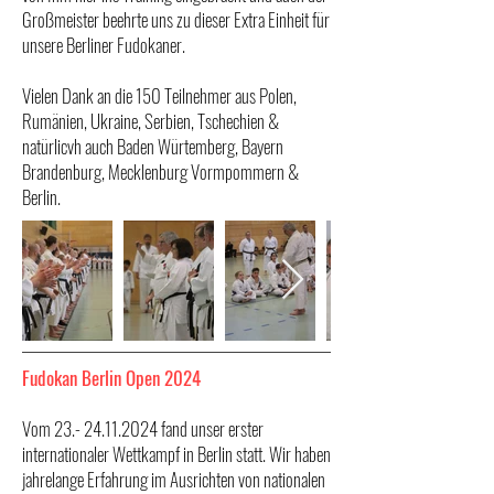
Großmeister beehrte uns zu dieser Extra Einheit für
unsere Berliner Fudokaner.
Vielen Dank an die 150 Teilnehmer aus Polen,
Rumänien, Ukraine, Serbien, Tschechien &
natürlicvh auch Baden Würtemberg, Bayern
Brandenburg, Mecklenburg Vormpommern &
Berlin.
Fudokan Berlin Open 2024
Vom 23.- 24.11.2024 fand unser erster
internationaler Wettkampf in Berlin statt. Wir haben
jahrelange Erfahrung im Ausrichten von nationalen