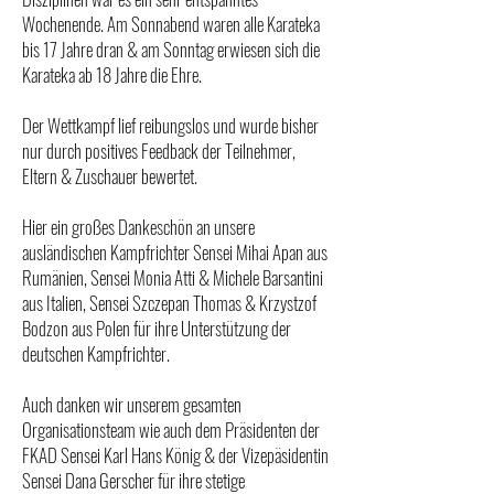
Wochenende. Am Sonnabend waren alle Karateka
bis 17 Jahre dran & am Sonntag erwiesen sich die
Karateka ab 18 Jahre die Ehre.
Der Wettkampf lief reibungslos und wurde bisher
nur durch positives Feedback der Teilnehmer,
Eltern & Zuschauer bewertet.
Hier ein großes Dankeschön an unsere
ausländischen Kampfrichter Sensei Mihai Apan aus
Rumänien, Sensei Monia Atti & Michele Barsantini
aus Italien, Sensei Szczepan Thomas & Krzystzof
Bodzon aus Polen für ihre Unterstützung der
deutschen Kampfrichter.
Auch danken wir unserem gesamten
Organisationsteam wie auch dem Präsidenten der
FKAD Sensei Karl Hans König & der Vizepäsidentin
Sensei Dana Gerscher für ihre stetige