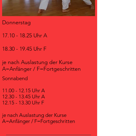
Donnerstag
17.10 - 18.25
Uhr A
18.30 - 19.45
Uhr F
je nach Auslastung der Kurse
A=Anfänger / F=Fortgeschritten
Sonnabend
11.00 - 12.15
Uhr A
12.30 - 13.45
Uhr A
12.15 - 13.30
Uhr F
je nach Auslastung der Kurse
A=Anfänger / F=Fortgeschritten