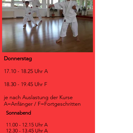
Donnerstag
17.10 - 18.25
Uhr A
18.30 - 19.45
Uhr F
je nach Auslastung der Kurse
A=Anfänger / F=Fortgeschritten
Sonnabend
11.00 - 12.15
Uhr A
12.30 - 13.45
Uhr A